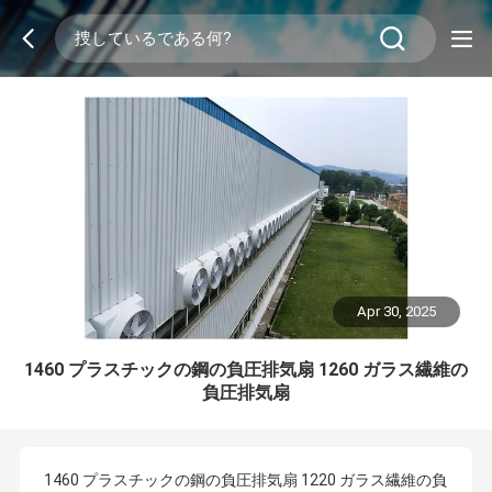
Apr 30, 2025
1460 プラスチックの鋼の負圧排気扇 1260 ガラス繊維の
負圧排気扇
1460 プラスチックの鋼の負圧排気扇 1220 ガラス繊維の負