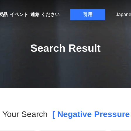
製品
イベント
連絡 ください
引用
Japane
Search Result
Your Search
[ Negative Pressure 