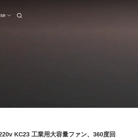
se
220v KC23 工業用大容量ファン、360度回